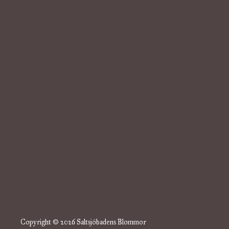
Copyright © 2026 Saltsjöbadens Blommor