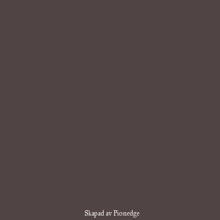
Skapad av Pionedge