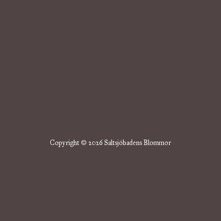
Copyright © 2026 Saltsjöbadens Blommor