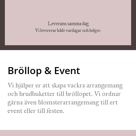
Leverans samma dag
Vi levererar både vardagar och helger.
Bröllop & Event
Vi hjälper er att skapa vackra arrangemang
och brudbuketter till bröllopet. Vi ordnar
gärna även blomsterarrangemang till ert
event eller till festen.