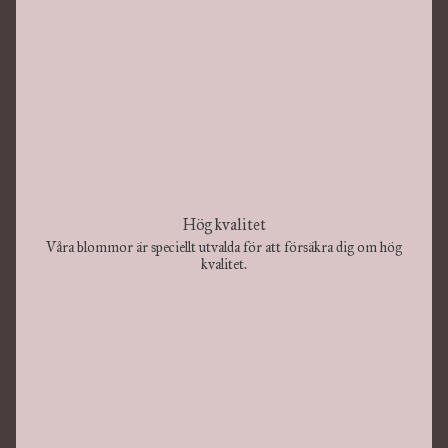
Hög kvalitet
Våra blommor är speciellt utvalda för att försäkra dig om hög
kvalitet.