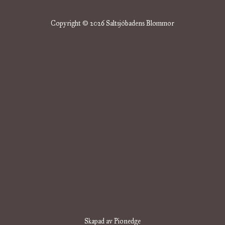
Copyright © 2026 Saltsjöbadens Blommor
Skapad av Pionedge