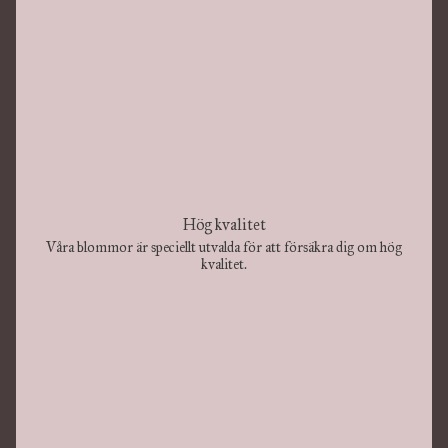
Hög kvalitet
Våra blommor är speciellt utvalda för att försäkra dig om hög
kvalitet.