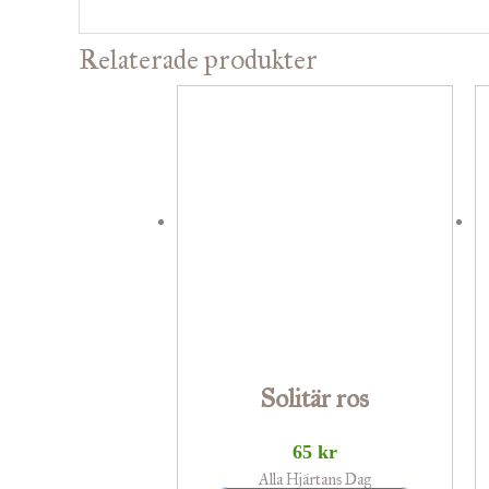
Relaterade produkter
Solitär ros
65
kr
Alla Hjärtans Dag