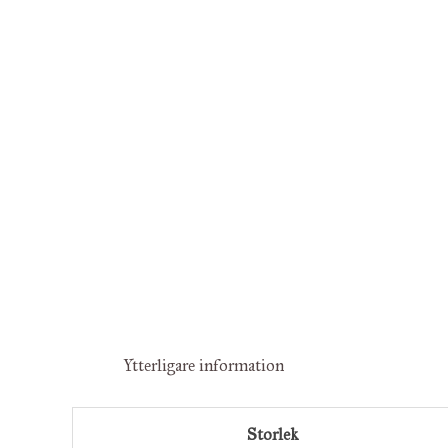
Ytterligare information
Storlek