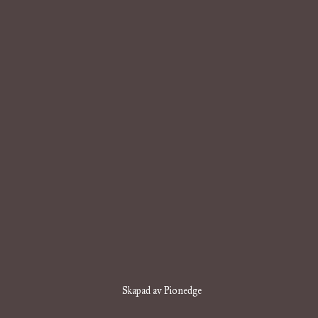
Skapad av Pionedge