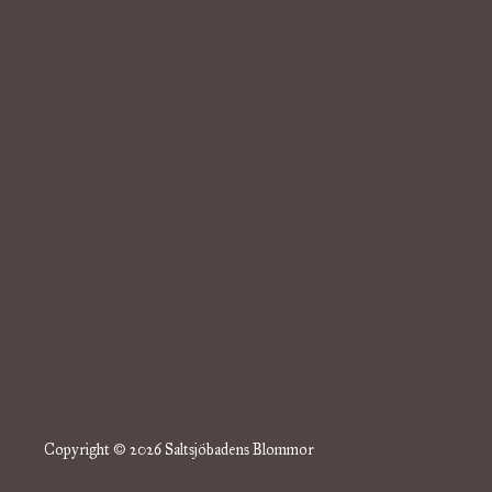
Copyright © 2026 Saltsjöbadens Blommor