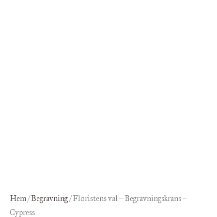
Hem
/
Begravning
/ Floristens val – Begravningskrans –
Cypress