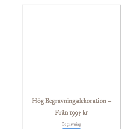
Hög Begravningsdekoration –
Från 1995 kr
Begravning