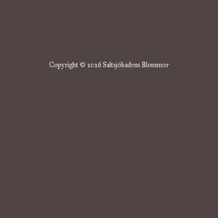
Copyright © 2026 Saltsjöbadens Blommor