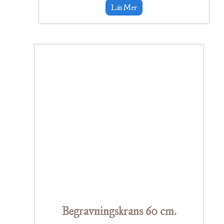
Läs Mer
Begravningskrans 60 cm.