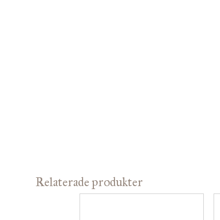
Relaterade produkter