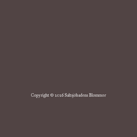
Copyright © 2026 Saltsjöbadens Blommor