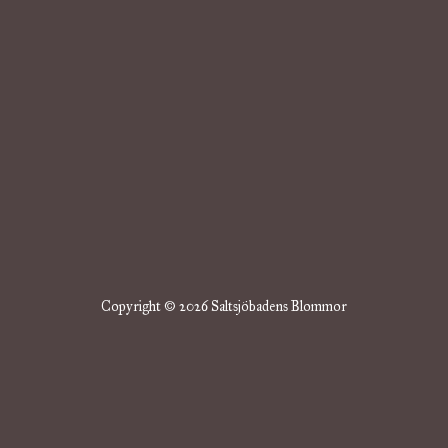
Copyright © 2026 Saltsjöbadens Blommor